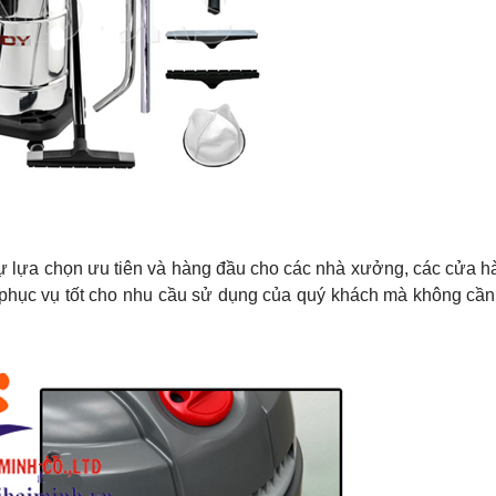
ự lựa chọn ưu tiên và hàng đầu cho các nhà xưởng, các cửa h
phục vụ tốt cho nhu cầu sử dụng của quý khách mà không cần 