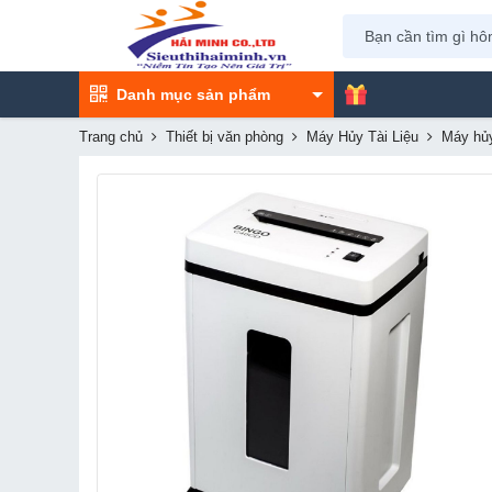
Danh mục sản phẩm
Trang chủ
Thiết bị văn phòng
Máy Hủy Tài Liệu
Máy hủy