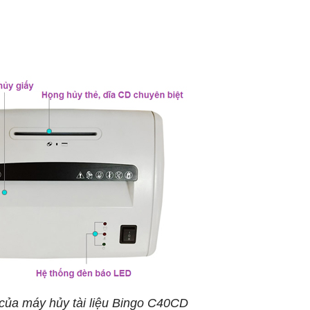
 của máy hủy tài liệu Bingo C40CD