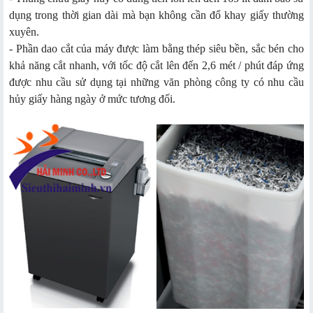
dụng trong thời gian dài mà bạn không cần đổ khay giấy thường
xuyên.
- Phần dao cắt của máy được làm bằng thép siêu bền, sắc bén cho
khả năng cắt nhanh, với tốc độ cắt lên đến 2,6 mét / phút đáp ứng
được nhu cầu sử dụng tại những văn phòng công ty có nhu cầu
hủy giấy hàng ngày ở mức tương đối.