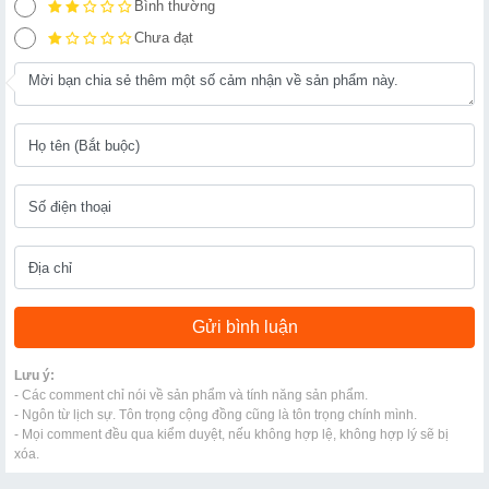
Bình thường
Chưa đạt
Lưu ý:
- Các comment chỉ nói về sản phẩm và tính năng sản phẩm.
- Ngôn từ lịch sự. Tôn trọng cộng đồng cũng là tôn trọng chính mình.
- Mọi comment đều qua kiểm duyệt, nếu không hợp lệ, không hợp lý sẽ bị
xóa.