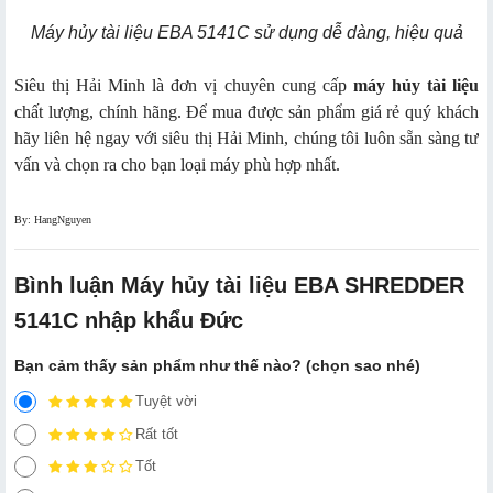
Máy hủy tài liệu EBA 5141C sử dụng dễ dàng, hiệu quả
Siêu thị Hải Minh là đơn vị chuyên cung cấp
máy hủy tài liệu
chất lượng, chính hãng. Để mua được sản phẩm giá rẻ quý khách
hãy liên hệ ngay với siêu thị Hải Minh, chúng tôi luôn sẵn sàng tư
vấn và chọn ra cho bạn loại máy phù hợp nhất.
By: HangNguyen
Bình luận Máy hủy tài liệu EBA SHREDDER
5141C nhập khẩu Đức
Bạn cảm thấy sản phẩm như thế nào? (chọn sao nhé)
Tuyệt vời
Rất tốt
Tốt