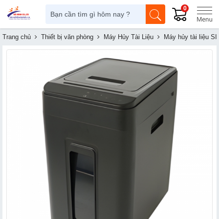
0
Trang chủ
Thiết bị văn phòng
Máy Hủy Tài Liệu
Máy hủy tài liệu S