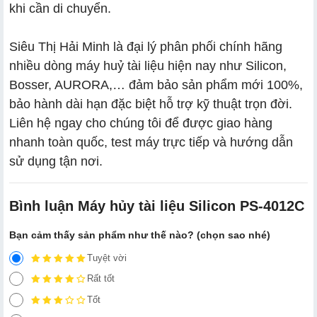
khi cần di chuyển.
Siêu Thị Hải Minh là đại lý phân phối chính hãng
nhiều dòng máy huỷ tài liệu hiện nay như Silicon,
Bosser, AURORA,… đảm bảo sản phẩm mới 100%,
bảo hành dài hạn đặc biệt hỗ trợ kỹ thuật trọn đời.
Liên hệ ngay cho chúng tôi để được giao hàng
nhanh toàn quốc, test máy trực tiếp và hướng dẫn
sử dụng tận nơi.
Bình luận Máy hủy tài liệu Silicon PS-4012C
Bạn cảm thấy sản phẩm như thế nào? (chọn sao nhé)
Tuyệt vời
Rất tốt
Tốt