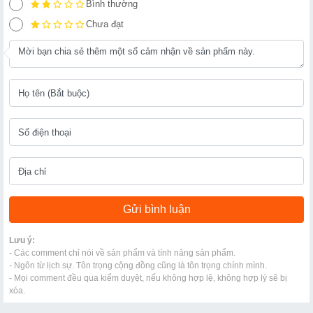
Bình thường
Chưa đạt
Lưu ý:
- Các comment chỉ nói về sản phẩm và tính năng sản phẩm.
- Ngôn từ lịch sự. Tôn trọng cộng đồng cũng là tôn trọng chính mình.
- Mọi comment đều qua kiểm duyệt, nếu không hợp lệ, không hợp lý sẽ bị
xóa.