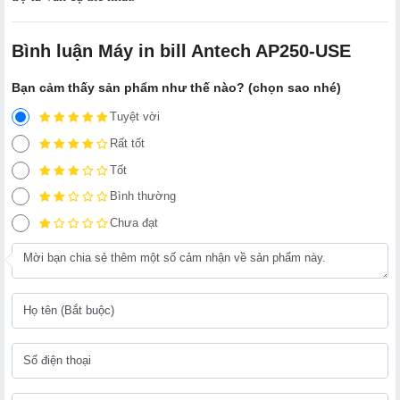
Bình luận Máy in bill Antech AP250-USE
Bạn cảm thấy sản phẩm như thế nào? (chọn sao nhé)
Tuyệt vời
Rất tốt
Tốt
Bình thường
Chưa đạt