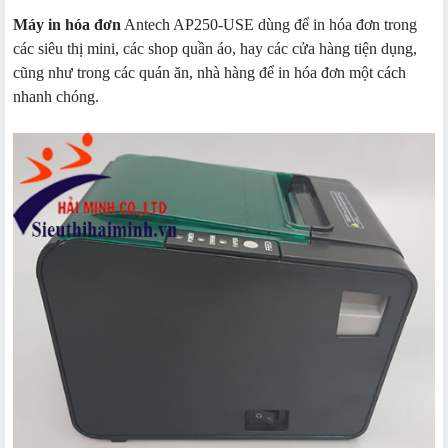
Máy in hóa đơn
Antech AP250-USE dùng để in hóa đơn trong
các siêu thị mini, các shop quần áo, hay các cửa hàng tiện dụng,
cũng như trong các quán ăn, nhà hàng để in hóa đơn một cách
nhanh chóng.