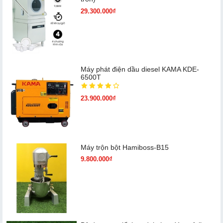
29.300.000₫
Máy phát điện dầu diesel KAMA KDE-
6500T
23.900.000₫
Máy trộn bột Hamiboss-B15
9.800.000₫