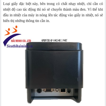
Loại giấy đặc biệt này, bên trong có chất nhạy nhiệt, chỉ cần có
nhiệt độ cao tác động thì nó sẽ chuyển thành màu đen. Vì thế khi
đầu in nhiệt của máy in nóng lên tác động vào giấy in nhiệt, nó sẽ
hiển thị những thông tin cần in.