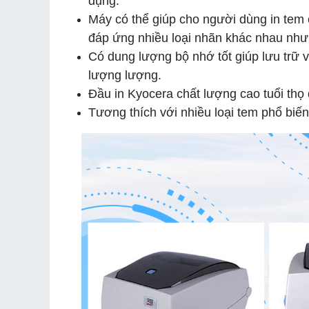
dụng.
Máy có thể giúp cho người dùng in tem
đáp ứng nhiều loại nhãn khác nhau như
Có dung lượng bộ nhớ tốt giúp lưu trữ và
lượng lượng.
Đầu in Kyocera chất lượng cao tuổi thọ đ
Tương thích với nhiều loại tem phổ biến 