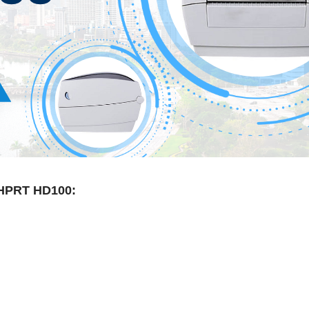
 HPRT HD100: