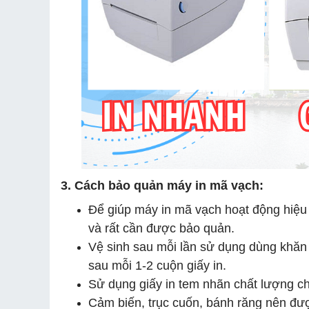
3. Cách bảo quản máy in mã vạch:
Để giúp máy in mã vạch hoạt động hiệu 
và rất cần được bảo quản.
Vệ sinh sau mỗi lần sử dụng dùng khăn
sau mỗi 1-2 cuộn giấy in.
Sử dụng giấy in tem nhãn chất lượng chọ
Cảm biến, trục cuốn, bánh răng nên được