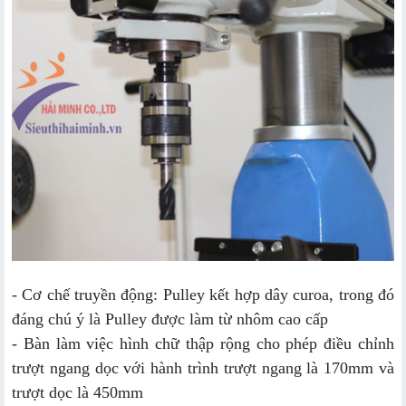
- Cơ chế truyền động: Pulley kết hợp dây curoa, trong đó
đáng chú ý là Pulley được làm từ nhôm cao cấp
- Bàn làm việc hình chữ thập rộng cho phép điều chỉnh
trượt ngang dọc với hành trình trượt ngang là 170mm và
trượt dọc là 450mm