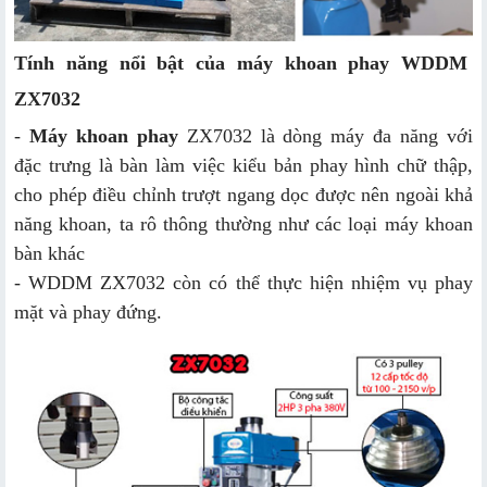
Tính năng nổi bật của máy khoan phay WDDM
ZX7032
-
Máy khoan phay
ZX7032 là dòng máy đa năng với
đặc trưng là bàn làm việc kiểu bản phay hình chữ thập,
cho phép điều chỉnh trượt ngang dọc được nên ngoài khả
năng khoan, ta rô thông thường như các loại máy khoan
bàn khác
- WDDM ZX7032 còn có thể thực hiện nhiệm vụ phay
mặt và phay đứng.