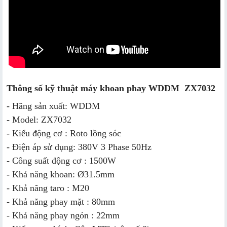
Thông số kỹ thuật máy khoan phay WDDM ZX7032
- Hãng sản xuất: WDDM
- Model: ZX7032
- Kiểu động cơ : Roto lồng sóc
- Điện áp sử dụng: 380V 3 Phase 50Hz
- Công suất động cơ : 1500W
- Khả năng khoan: Ø31.5mm
- Khả năng taro : M20
- Khả năng phay mặt : 80mm
- Khả năng phay ngón : 22mm