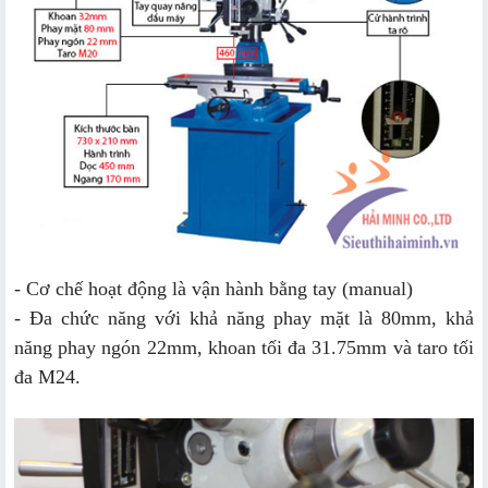
- Cơ chế hoạt động là vận hành bằng tay (manual)
- Đa chức năng với khả năng phay mặt là 80mm, khả
năng phay ngón 22mm, khoan tối đa 31.75mm và taro tối
đa M24.