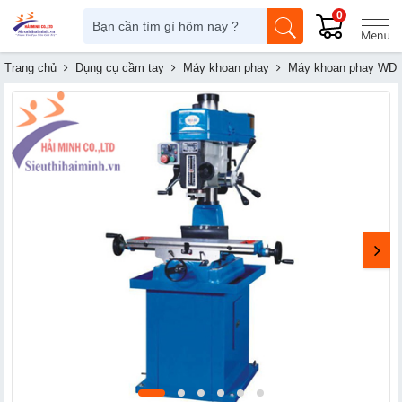
0
Trang chủ
Dụng cụ cầm tay
Máy khoan phay
Máy khoan phay WD