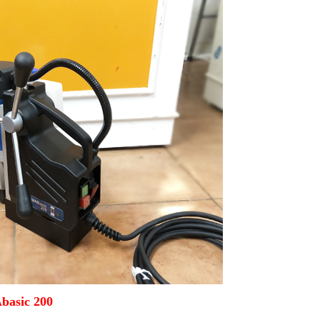
basic 200