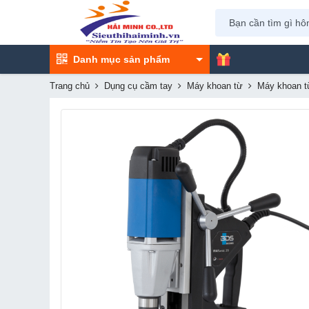
Danh mục sản phẩm
Trang chủ
Dụng cụ cầm tay
Máy khoan từ
Máy khoan t