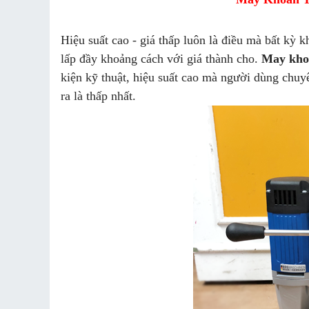
Hiệu suất cao - giá thấp luôn là điều mà bất k
lấp đầy khoảng cách với giá thành cho.
May kho
kiện kỹ thuật, hiệu suất cao mà người dùng chuy
ra là thấp nhất.