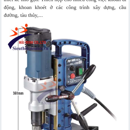
động, khoan khoét ở các công trình xây dựng, cầu
đường, tàu thủy,...