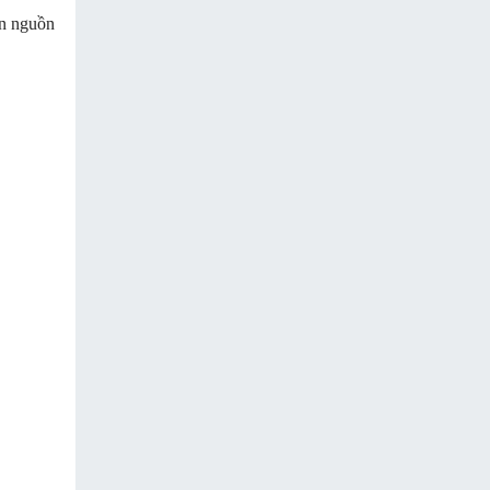
ần nguồn