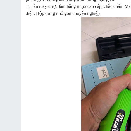
- Thân máy được làm bằng nhựa cao cấp, chắc chắn. Máy
điện. Hộp đựng nhỏ gọn chuyên nghiệp