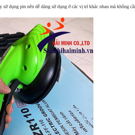
 sử dụng pin nên dễ dàng sử dụng ở các vị trí khác nhau mà không c