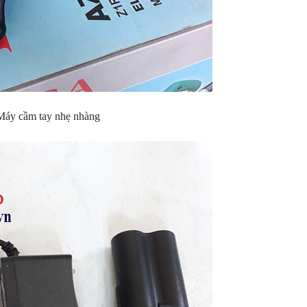
Máy cầm tay nhẹ nhàng