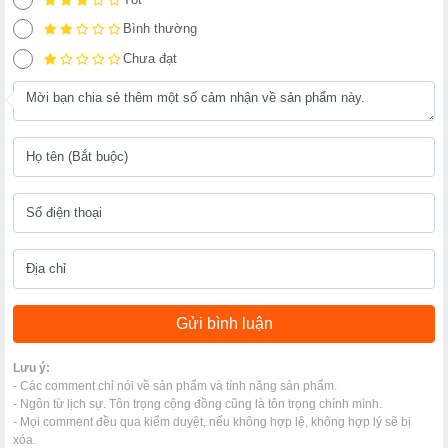
Bình thường
Chưa đạt
Lưu ý:
- Các comment chỉ nói về sản phẩm và tính năng sản phẩm.
- Ngôn từ lịch sự. Tôn trọng cộng đồng cũng là tôn trọng chính mình.
- Mọi comment đều qua kiểm duyệt, nếu không hợp lệ, không hợp lý sẽ bị
xóa.