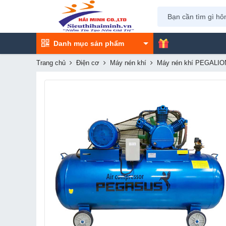
Danh mục sản phẩm
Trang chủ
Điện cơ
Máy nén khí
Máy nén khí PEGALIO