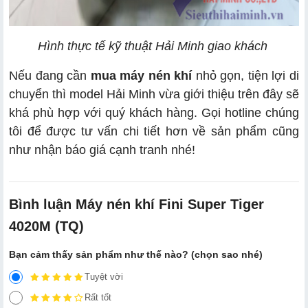
Hình thực tế kỹ thuật Hải Minh giao khách
Nếu đang cần
mua máy nén khí
nhỏ gọn, tiện lợi di
chuyển thì model Hải Minh vừa giới thiệu trên đây sẽ
khá phù hợp với quý khách hàng. Gọi hotline chúng
tôi để được tư vấn chi tiết hơn về sản phẩm cũng
như nhận báo giá cạnh tranh nhé!
Bình luận Máy nén khí Fini Super Tiger
4020M (TQ)
Bạn cảm thấy sản phẩm như thế nào? (chọn sao nhé)
Tuyệt vời
Rất tốt