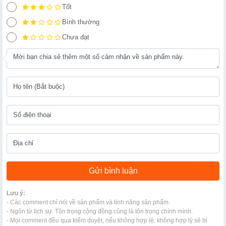
Tốt
Bình thường
Chưa đạt
Lưu ý:
- Các comment chỉ nói về sản phẩm và tính năng sản phẩm.
- Ngôn từ lịch sự. Tôn trọng cộng đồng cũng là tôn trọng chính mình.
- Mọi comment đều qua kiểm duyệt, nếu không hợp lệ, không hợp lý sẽ bị