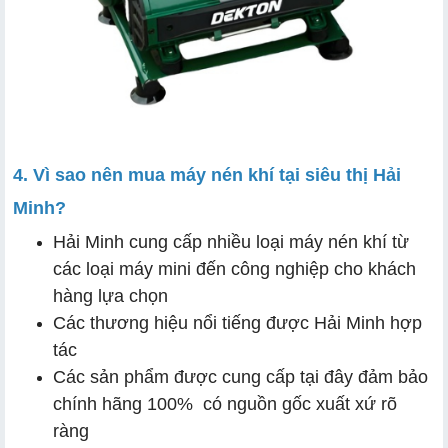
4. Vì sao nên mua máy nén khí tại siêu thị Hải
Minh?
Hải Minh cung cấp nhiều loại máy nén khí từ
các loại máy mini đến công nghiệp cho khách
hàng lựa chọn
Các thương hiệu nổi tiếng được Hải Minh hợp
tác
Các sản phẩm được cung cấp tại đây đảm bảo
chính hãng 100% có nguồn gốc xuất xứ rõ
ràng