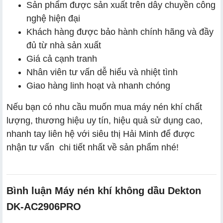
Sản phẩm được sản xuất trên dây chuyền công
nghệ hiện đại
Khách hàng được bảo hành chính hãng và đầy
đủ từ nhà sản xuất
Giá cả cạnh tranh
Nhân viên tư vấn dễ hiểu và nhiệt tình
Giao hàng linh hoạt và nhanh chóng
Nếu bạn có nhu cầu muốn mua máy nén khí chất
lượng, thương hiệu uy tín, hiệu quả sử dụng cao,
nhanh tay liên hệ với siêu thị Hải Minh để được
nhận tư vấn chi tiết nhất về sản phẩm nhé!
Bình luận Máy nén khí không dầu Dekton
DK-AC2906PRO