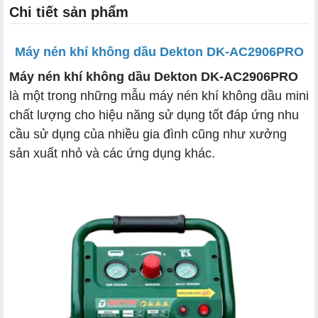
Chi tiết sản phẩm
Máy nén khí không dầu Dekton DK-AC2906PRO
Máy nén khí không dầu Dekton DK-AC2906PRO
là một trong những mẫu máy nén khí không dầu mini
chất lượng cho hiệu năng sử dụng tốt đáp ứng nhu
cầu sử dụng của nhiều gia đình cũng như xưởng
sản xuất nhỏ và các ứng dụng khác.