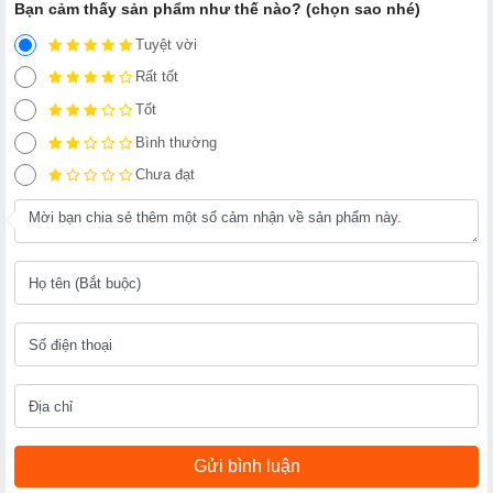
Bạn cảm thấy sản phẩm như thế nào? (chọn sao nhé)
Tuyệt vời
Rất tốt
Tốt
Bình thường
Chưa đạt