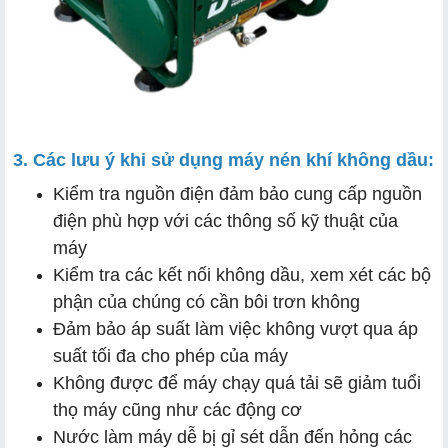
3. Các lưu ý khi sử dụng máy nén khí không dầu:
Kiểm tra nguồn điện đảm bảo cung cấp nguồn
điện phù hợp với các thông số kỹ thuật của
máy
Kiểm tra các kết nối không dầu, xem xét các bộ
phận của chúng có cần bôi trơn không
Đảm bảo áp suất làm việc không vượt qua áp
suất tối đa cho phép của máy
Không được để máy chạy quá tải sẽ giảm tuổi
thọ máy cũng như các động cơ
Nước làm máy dễ bị gỉ sét dẫn đến hỏng các