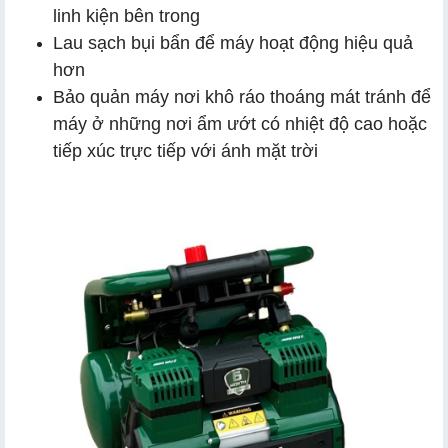
linh kiện bên trong
Lau sạch bụi bẩn để máy hoạt động hiệu quả
hơn
Bảo quản máy nơi khô ráo thoáng mát tránh để
máy ở những nơi ẩm ướt có nhiệt độ cao hoặc
tiếp xúc trực tiếp với ánh mặt trời