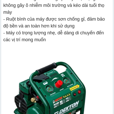
không gây ô nhiễm môi trường và kéo dài tuổi thọ
máy
- Ruột bình của máy được sơn chống gỉ, đảm bảo
độ bền và an toàn hơn khi sử dụng
- Máy có trọng lượng nhẹ, dễ dàng di chuyển đến
các vị trí mong muốn