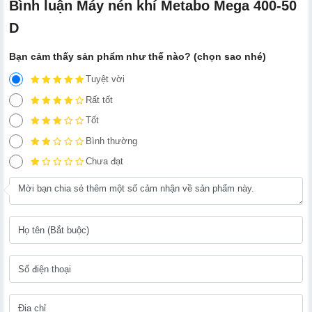
Bình luận Máy nén khí Metabo Mega 400-50
D
Bạn cảm thấy sản phẩm như thế nào? (chọn sao nhé)
Tuyệt vời
Rất tốt
Tốt
Bình thường
Chưa đạt