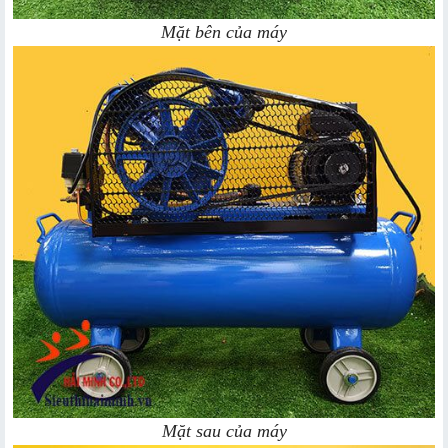
Mặt bên của máy
Mặt sau của máy