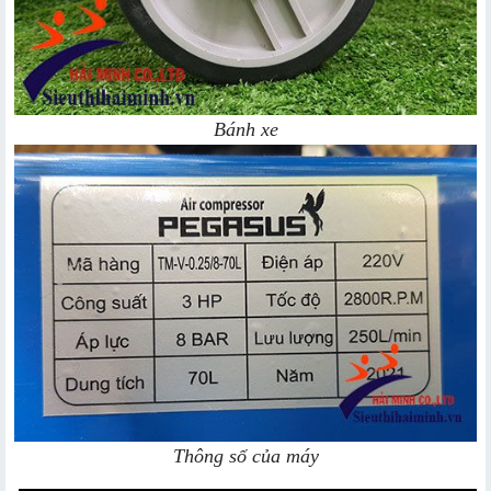
Bánh xe
Thông số của máy