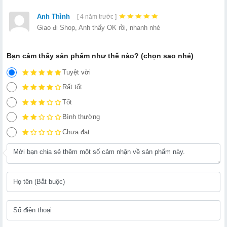
Anh Thình
[ 4 năm trước ]
Giao đi Shop, Anh thấy OK rồi, nhanh nhé
Bạn cảm thấy sản phẩm như thế nào? (chọn sao nhé)
Tuyệt vời
Rất tốt
Tốt
Bình thường
Chưa đạt