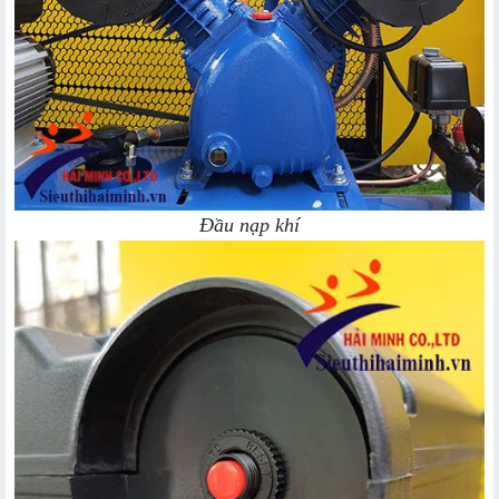
Đầu nạp khí