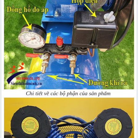
Chi tiết về các bộ phận của sản phẩm