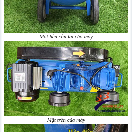
Mặt bên còn lại của máy
Mặt trên của máy