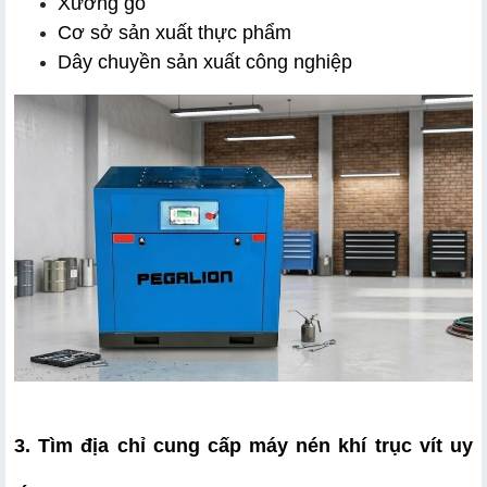
Xưởng gỗ
Cơ sở sản xuất thực phẩm
Dây chuyền sản xuất công nghiệp
3. Tìm địa chỉ cung cấp máy nén khí trục vít uy 