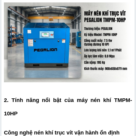
2. Tính năng nổi bật của máy nén khí TMPM-
10HP
Công nghệ nén khí trục vít vận hành ổn định