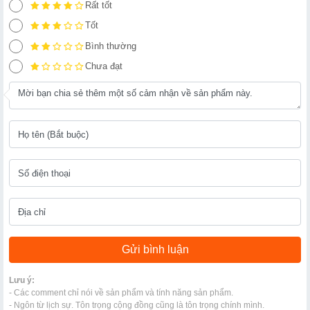
Rất tốt
Tốt
Bình thường
Chưa đạt
Lưu ý:
- Các comment chỉ nói về sản phẩm và tính năng sản phẩm.
- Ngôn từ lịch sự. Tôn trọng cộng đồng cũng là tôn trọng chính mình.