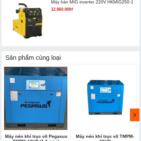
Máy hàn MIG inverter 220V HKMIG250-1
12.860.000₫
Sản phẩm cùng loại
Máy nén khí trục vít Pegasus
Máy nén khí trục vít TMPM-