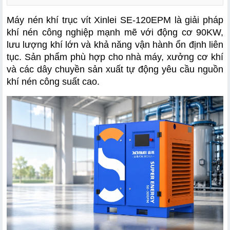
Máy nén khí trục vít Xinlei SE-120EPM là giải pháp 
khí nén công nghiệp mạnh mẽ với động cơ 90KW, 
lưu lượng khí lớn và khả năng vận hành ổn định liên 
tục. Sản phẩm phù hợp cho nhà máy, xưởng cơ khí 
và các dây chuyền sản xuất tự động yêu cầu nguồn 
khí nén công suất cao.