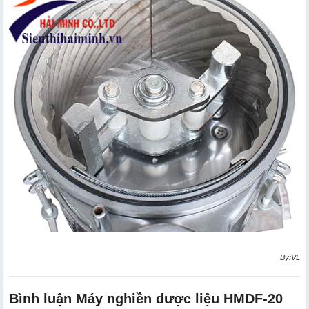
By:VL
Bình luận Máy nghiền dược liệu HMDF-20