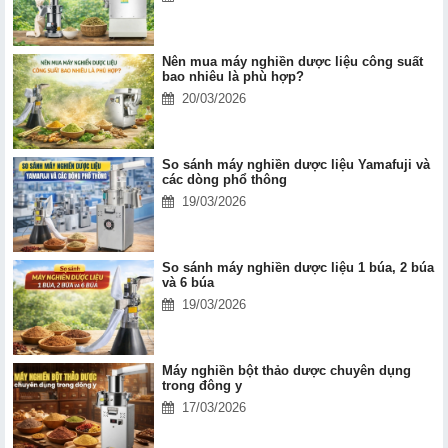
Nên mua máy nghiền dược liệu công suất
bao nhiêu là phù hợp?
20/03/2026
So sánh máy nghiền dược liệu Yamafuji và
các dòng phổ thông
19/03/2026
So sánh máy nghiền dược liệu 1 búa, 2 búa
và 6 búa
19/03/2026
Máy nghiền bột thảo dược chuyên dụng
trong đông y
17/03/2026