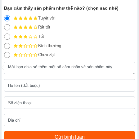
Bạn cảm thấy sản phẩm như thế nào? (chọn sao nhé)
Tuyệt vời
Rất tốt
Tốt
Bình thường
Chưa đạt