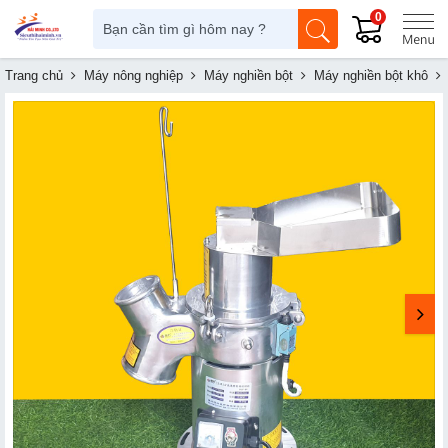
0
Trang chủ
Máy nông nghiệp
Máy nghiền bột
Máy nghiền bột khô