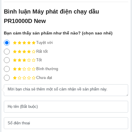
Bình luận Máy phát điện chạy dầu
PR10000D New
Bạn cảm thấy sản phẩm như thế nào? (chọn sao nhé)
Tuyệt vời
Rất tốt
Tốt
Bình thường
Chưa đạt