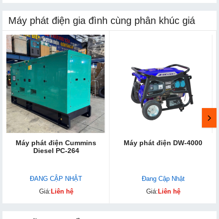
Máy phát điện gia đình cùng phân khúc giá
Máy phát điện Cummins
Máy phát điện DW-4000
Diesel PC-264
ĐANG CẬP NHẬT
Đang Cập Nhật
Giá:
Liên hệ
Giá:
Liên hệ