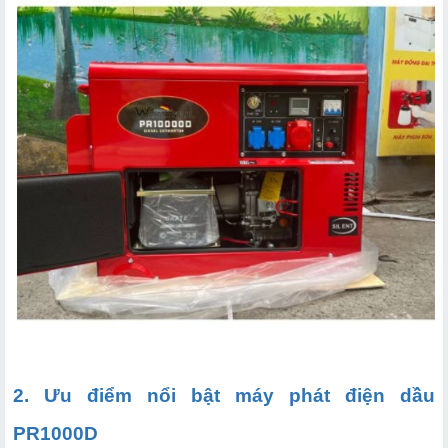
2. Ưu điểm nổi bật máy phát điện dầu
PR1000D