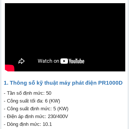
1. Thông số kỹ thuật máy phát điện PR1000D
- Tần số định mức: 50
- Công suất tối đa: 6 (KW)
- Công suất định mức: 5 (KW)
- Điện áp định mức: 230/400V
- Dòng định mức: 10.1