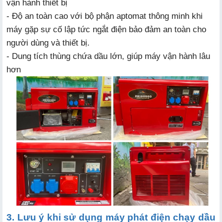
vận hành thiết bị
- Độ an toàn cao với bộ phận aptomat thông minh khi
máy gặp sự cố lập tức ngắt điện bảo đảm an toàn cho
người dùng và thiết bị.
- Dung tích thùng chứa dầu lớn, giúp máy vận hành lâu
hơn
3. Lưu ý khi sử dụng máy phát điện chạy dầu