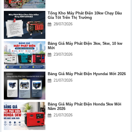
Tổng Kho Máy Phát Điện 10kw Chạy Dầu
Gía Tốt Trên Thị Trường
28/07/2026
Bảng Giá Máy Phát Điện 3kw, 5kw, 10 kw
Mới
23/07/2026
Bảng Giá Máy Phát Điện Hyundai Mới 2026
21/07/2026
Bảng Giá Máy Phát Điện Honda 5kw Mới
Năm 2026
21/07/2026