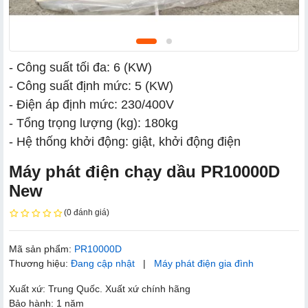
- Công suất tối đa: 6 (KW)
- Công suất định mức: 5 (KW)
- Điện áp định mức: 230/400V
- Tổng trọng lượng (kg): 180kg
- Hệ thống khởi động: giật, khởi động điện
Máy phát điện chạy dầu PR10000D
New
(0 đánh giá)
Mã sản phẩm:
PR10000D
Thương hiệu:
Đang cập nhật
|
Máy phát điện gia đình
Xuất xứ: Trung Quốc. Xuất xứ chính hãng
Bảo hành: 1 năm