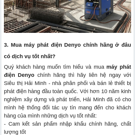
3. Mua máy phát điện Denyo chính hãng ở đâu
có dịch vụ tốt nhất?
Quý khách hàng muốn tìm hiểu và mua
máy phát
điện Denyo
chính hãng thì hãy liên hệ ngay với
Siêu thị Hải Minh - nhà phân phối và bán lẻ thiết bị
phát điện hàng đầu toàn quốc. Với hơn 10 năm kinh
nghiệm xây dựng và phát triển, Hải Minh đã có cho
mình hệ thống đối tác uy tín mang đến cho khách
hàng của mình những dịch vụ tốt nhất:
- Cam kết sản phẩm nhập khẩu chính hãng, chất
lượng tốt