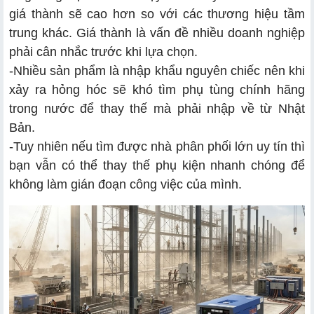
giá thành sẽ cao hơn so với các thương hiệu tầm
trung khác. Giá thành là vấn đề nhiều doanh nghiệp
phải cân nhắc trước khi lựa chọn.
-
Nhiều sản phẩm là nhập khẩu nguyên chiếc nên khi
xảy ra hỏng hóc sẽ khó tìm phụ tùng chính hãng
trong nước để thay thế mà phải nhập về từ Nhật
Bản.
-
Tuy nhiên nếu tìm được nhà phân phối lớn uy tín thì
bạn vẫn có thể thay thế phụ kiện nhanh chóng để
không làm gián đoạn công việc của mình.