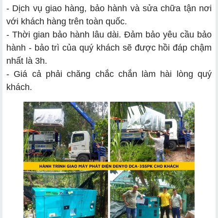
- Dịch vụ giao hàng, bảo hành và sửa chữa tận nơi
với khách hàng trên toàn quốc.
- Thời gian bảo hành lâu dài. Đảm bảo yêu cầu bảo
hành - bảo trì của quý khách sẽ được hồi đáp chậm
nhất là 3h.
- Giá cả phải chăng chắc chắn làm hài lòng quý
khách.