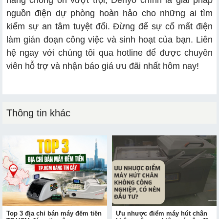
nguồn điện dự phòng hoàn hảo cho những ai tìm
kiếm sự an tâm tuyệt đối. Đừng để sự cố mất điện
làm gián đoạn công việc và sinh hoạt của bạn. Liên
hệ ngay với chúng tôi qua hotline để được chuyên
viên hỗ trợ và nhận báo giá ưu đãi nhất hôm nay!
Thông tin khác
Top 3 địa chỉ bán máy đếm tiền
Ưu nhược điểm máy hút chân