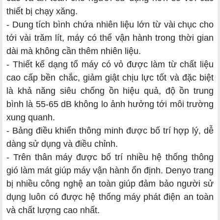
thiết bị chạy xăng.
- Dung tích bình chứa nhiên liệu lớn từ vài chục cho
tới vài trăm lít, máy có thể vận hành trong thời gian
dài mà không cần thêm nhiên liệu.
- Thiết kế dạng tổ máy có vỏ được làm từ chất liệu
cao cấp bền chắc, giảm giật chịu lực tốt và đặc biệt
là khả năng siêu chống ồn hiệu quả, độ ồn trung
bình là 55-65 dB không lo ảnh hưởng tới môi trường
xung quanh.
- Bảng điều khiển thông minh được bố trí hợp lý, dễ
dàng sử dụng và điều chỉnh.
- Trên thân máy được bố trí nhiều hệ thống thông
gió làm mát giúp máy vận hành ổn định. Denyo trang
bị nhiều công nghệ an toàn giúp đảm bảo người sử
dụng luôn có được hệ thống máy phát điện an toàn
và chất lượng cao nhất.