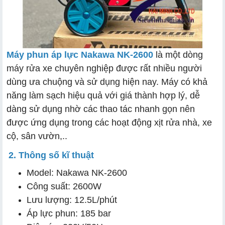
Máy phun áp lực Nakawa NK-2600
là một dòng
máy rửa xe chuyên nghiệp được rất nhiều người
dùng ưa chuộng và sử dụng hiện nay. Máy có khả
năng làm sạch hiệu quả với giá thành hợp lý, dễ
dàng sử dụng nhờ các thao tác nhanh gọn nên
được ứng dụng trong các hoạt động xịt rửa nhà, xe
cộ, sân vườn,..
2. Thông số kĩ thuật
Model: Nakawa NK-2600
Công suất: 2600W
Lưu lượng: 12.5L/phút
Áp lực phun: 185 bar