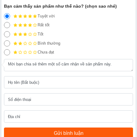
Bạn cảm thấy sản phẩm như thế nào? (chọn sao nhé)
Tuyệt vời
Rất tốt
Tốt
Bình thường
Chưa đạt