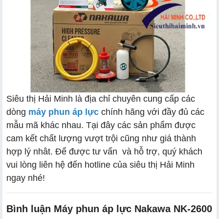
Siêu thị Hải Minh là địa chỉ chuyên cung cấp các
dòng
máy phun áp lực
chính hãng với đầy đủ các
mẫu mã khác nhau. Tại đây các sản phẩm được
cam kết chất lượng vượt trội cũng như giá thành
hợp lý nhât. Để được tư vấn và hỗ trợ, quý khách
vui lòng liên hệ đến hotline của siêu thị Hải Minh
ngay nhé!
Bình luận Máy phun áp lực Nakawa NK-2600