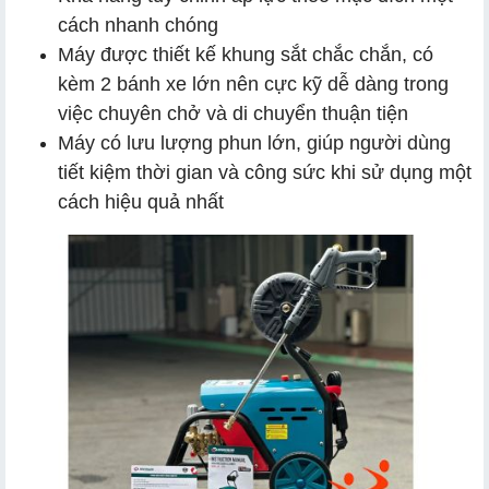
cách nhanh chóng
Máy được thiết kế khung sắt chắc chắn, có
kèm 2 bánh xe lớn nên cực kỹ dễ dàng trong
việc chuyên chở và di chuyển thuận tiện
Máy có lưu lượng phun lớn, giúp người dùng
tiết kiệm thời gian và công sức khi sử dụng một
cách hiệu quả nhất