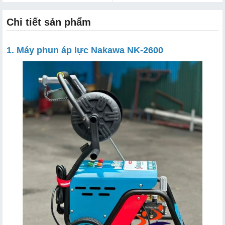
Chi tiết sản phẩm
1. Máy phun áp lực Nakawa NK-2600