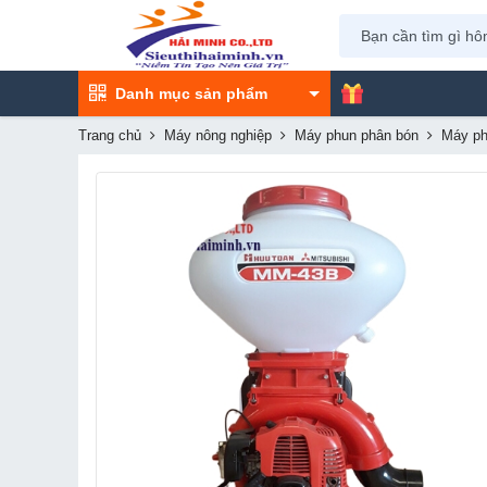
Danh mục sản phẩm
Trang chủ
Máy nông nghiệp
Máy phun phân bón
Máy ph