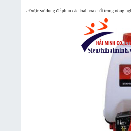
- Được sử dụng để phun các loại hóa chất trong nông ngh