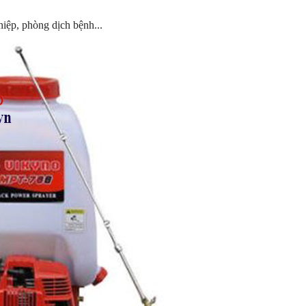
iệp, phòng dịch bệnh...