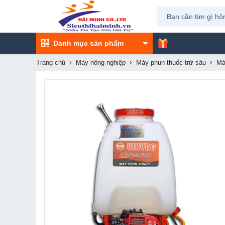
Danh mục sản phẩm
Trang chủ
Máy nông nghiệp
Máy phun thuốc trừ sâu
Má