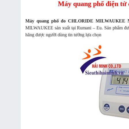
Máy quang phổ điện 
Máy quang phổ đo CHLORIDE MILWAUKEE M
MILWAUKEE sản xuất tại Rumani – Eu. Sản phẩm được
hãng được người dùng tin tưởng lựa chọn