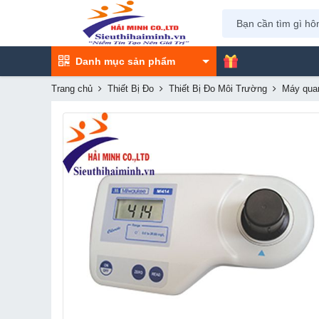
Danh mục sản phẩm
Trang chủ
Thiết Bị Đo
Thiết Bị Đo Môi Trường
Máy quan