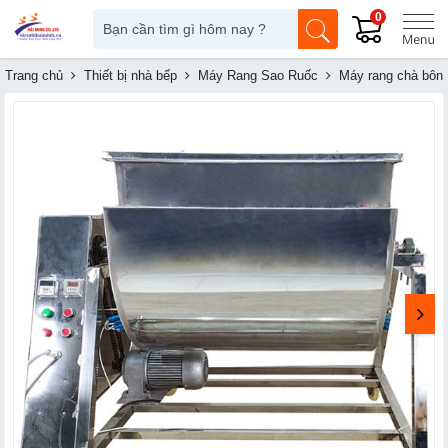
0
Trang chủ
Thiết bị nhà bếp
Máy Rang Sao Ruốc
Máy rang chà bôn