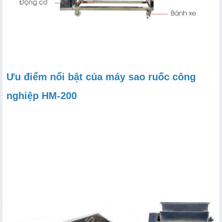
Ưu điểm nổi bật của máy sao ruốc công
nghiệp HM-200