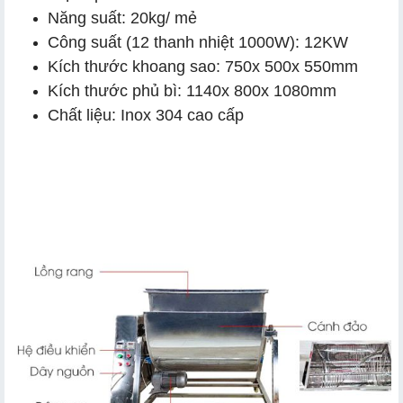
Năng suất: 20kg/ mẻ
Công suất (12 thanh nhiệt 1000W): 12KW
Kích thước khoang sao: 750x 500x 550mm
Kích thước phủ bì: 1140x 800x 1080mm
Chất liệu: Inox 304 cao cấp