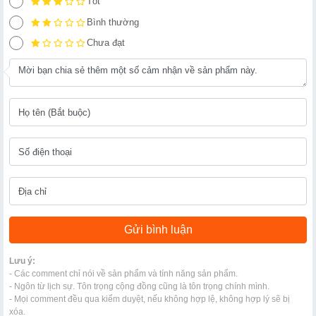
Tốt
Bình thường
Chưa đạt
Lưu ý:
- Các comment chỉ nói về sản phẩm và tính năng sản phẩm.
- Ngôn từ lịch sự. Tôn trọng cộng đồng cũng là tôn trọng chính mình.
- Mọi comment đều qua kiểm duyệt, nếu không hợp lệ, không hợp lý sẽ bị
xóa.