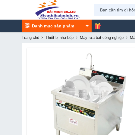
Danh mục sản phẩm
Trang chủ
Thiết bị nhà bếp
Máy rửa bát công nghiệp
Má