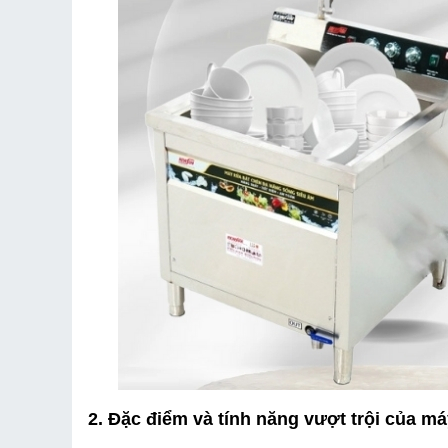
2. Đặc điểm và tính năng vượt trội của m