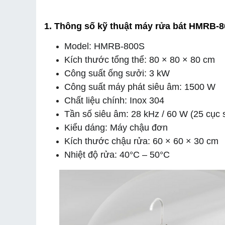
1. Thông số kỹ thuật máy rửa bát HMRB-
Model: HMRB-800S 
Kích thước tổng thể: 80 × 80 × 80 cm
Công suất ống sưởi: 3 kW
Công suất máy phát siêu âm: 1500 W
Chất liệu chính: Inox 304
Tần số siêu âm: 28 kHz / 60 W (25 cục 
Kiểu dáng: Máy chậu đơn
Kích thước chậu rửa: 60 × 60 × 30 cm
Nhiệt độ rửa: 40°C – 50°C