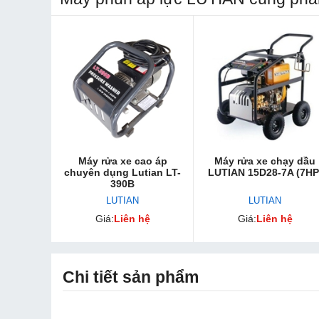
Máy rửa xe cao áp
Máy rửa xe chạy dầu
chuyên dụng Lutian LT-
LUTIAN 15D28-7A (7HP
390B
LUTIAN
LUTIAN
Giá:
Liên hệ
Giá:
Liên hệ
Chi tiết sản phẩm