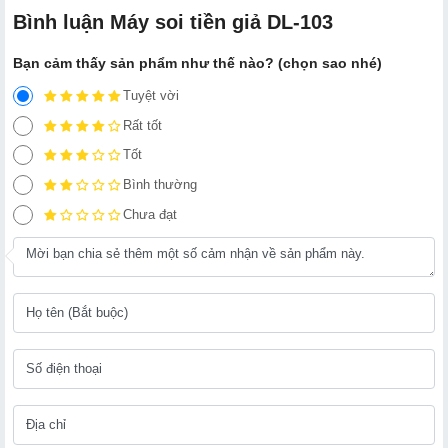
Bình luận Máy soi tiền giả DL-103
Bạn cảm thấy sản phẩm như thế nào? (chọn sao nhé)
Tuyệt vời
Rất tốt
Tốt
Bình thường
Chưa đạt