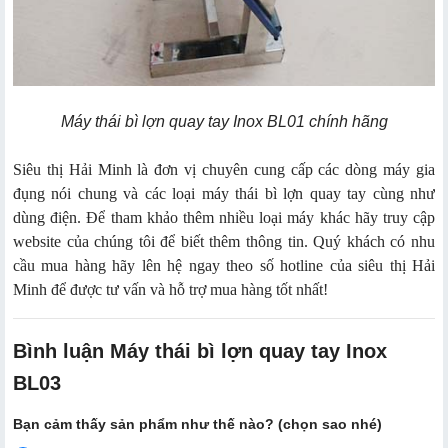
Máy thái bì lợn quay tay Inox BL01 chính hãng
Siêu thị Hải Minh là đơn vị chuyên cung cấp các dòng máy gia
đụng nói chung và các loại máy thái bì lợn quay tay cùng như
dùng điện. Để tham khảo thêm nhiều loại máy khác hãy truy cập
website của chúng tôi để biết thêm thông tin. Quý khách có nhu
cầu mua hàng hãy lên hệ ngay theo số hotline của siêu thị Hải
Minh để được tư vấn và hỗ trợ mua hàng tốt nhất!
Bình luận Máy thái bì lợn quay tay Inox
BL03
Bạn cảm thấy sản phẩm như thế nào? (chọn sao nhé)