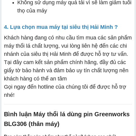
Không sử dụng máy quá tải vì sẽ làm giảm tuổi
thọ của máy
4. Lựa chọn mua máy tại siêu thị Hải Minh ?
Khách hàng đang có nhu cầu tìm mua các sản phẩm
máy thổi lá chất lượng, vui lòng liên hệ đến các chi
nhánh của siêu thị Hải Minh để được hỗ trợ tư vấn.
Tại đây cam kết sản phẩm chính hãng, đầy đủ các
giấy tờ bảo hành và đảm bảo uy tín chất lượng nên
khách hàng có thể an tâm
Gọi ngay đến hotline của chúng tôi để được hỗ trợ
nhé!
Bình luận Máy thổi lá dùng pin Greenworks
BLG306 (thân máy)