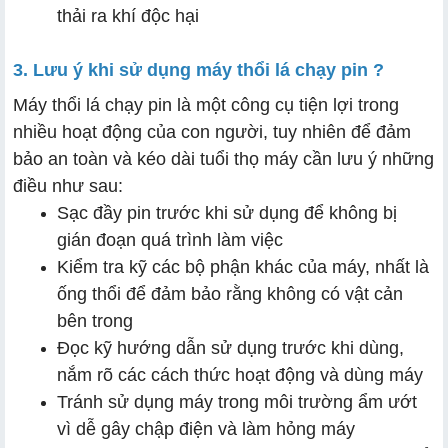
thải ra khí độc hại
3. Lưu ý khi sử dụng máy thổi lá chạy pin ?
Máy thổi lá chạy pin là một công cụ tiện lợi trong
nhiều hoạt động của con người, tuy nhiên để đảm
bảo an toàn và kéo dài tuổi thọ máy cần lưu ý những
điều như sau:
Sạc đầy pin trước khi sử dụng để không bị
gián đoạn quá trình làm việc
Kiểm tra kỹ các bộ phận khác của máy, nhất là
ống thổi để đảm bảo rằng không có vật cản
bên trong
Đọc kỹ hướng dẫn sử dụng trước khi dùng,
nắm rõ các cách thức hoạt động và dùng máy
Tránh sử dụng máy trong môi trường ẩm ướt
vì dễ gây chập điện và làm hỏng máy