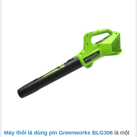
Máy thổi lá dùng pin Greenworks BLG306
là một