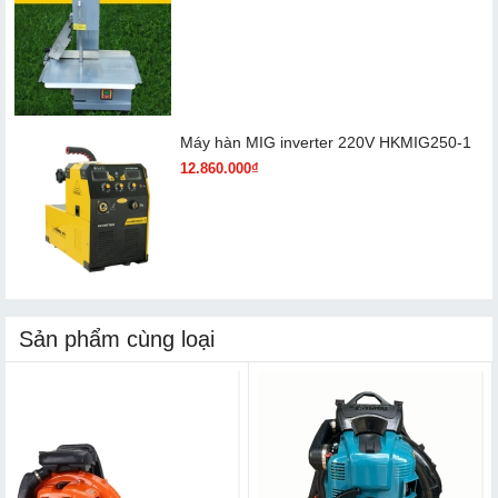
Máy hàn MIG inverter 220V HKMIG250-1
12.860.000₫
Sản phẩm cùng loại