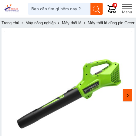
0
Trang chủ
Máy nông nghiệp
Máy thổi lá
Máy thổi lá dùng pin Gree