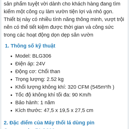
sản phẩm tuyệt vời dành cho khách hàng đang tìm
kiếm một công cụ làm vườn tiện lợi và nhỏ gọn.
Thiết bị này có nhiều tính năng thông minh, vượt trội
nên có thể tiết kiệm được thời gian và công sức
trong các hoạt động dọn dẹp sân vườn
1. Thông số kỹ thuật
Model: BLG306
Điện áp: 24V
Động cơ: Chổi than
Trọng lượng: 2.52 kg
Khối lượng không khí: 320 CFM (545m³/h )
Tốc độ không khí tối đa: 90 Km/h
Bảo hành: 1 năm
Kích thước: 47,5 x 19,5 x 27,5 cm
2. Đặc điểm của Máy thổi lá dùng pin