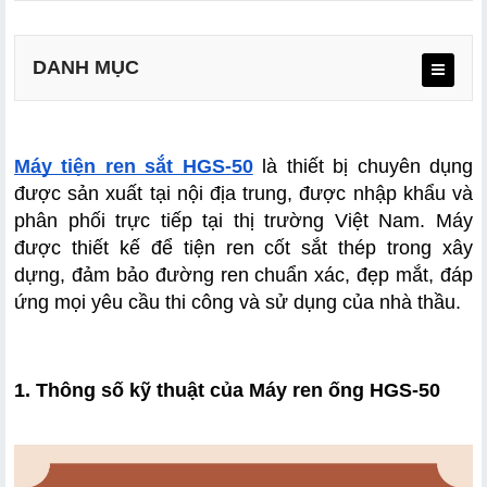
DANH MỤC
Máy tiện ren sắt HGS-50
 là thiết bị chuyên dụng 
được sản xuất tại nội địa trung, được nhập khẩu và 
phân phối trực tiếp tại thị trường Việt Nam. Máy 
được thiết kế để tiện ren cốt sắt thép trong xây 
dựng, đảm bảo đường ren chuẩn xác, đẹp mắt, đáp 
ứng mọi yêu cầu thi công và sử dụng của nhà thầu.
1. Thông số kỹ thuật của Máy ren ống HGS-50