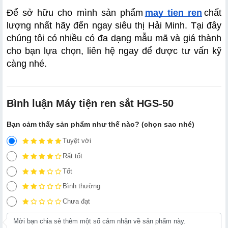
Để sở hữu cho mình sản phẩm
may tien ren
chất 
lượng nhất hãy đến ngay siêu thị Hải Minh. Tại đây 
chúng tôi có nhiều có đa dạng mẫu mã và giá thành 
cho bạn lựa chọn, liên hệ ngay để được tư vấn kỹ 
càng nhé.
Bình luận Máy tiện ren sắt HGS-50
Bạn cảm thấy sản phẩm như thế nào? (chọn sao nhé)
Tuyệt vời
Rất tốt
Tốt
Bình thường
Chưa đạt