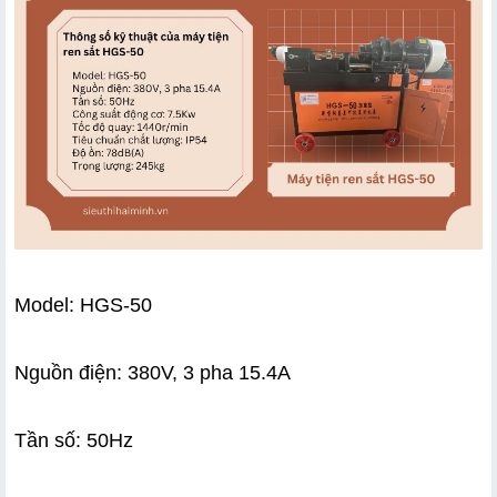
Model: HGS-50
Nguồn điện: 380V, 3 pha 15.4A
Tần số: 50Hz