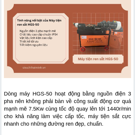
Dòng máy HGS-50 hoạt động bằng nguồn điện 3 
pha nên không phải bàn về công suất động cơ quá 
mạnh mẽ 7.5Kw cùng tốc độ quay lên tới 1440r/min 
cho khả năng làm việc cấp tốc, máy tiện sắt cực 
nhanh cho những đường ren đẹp, chuẩn.