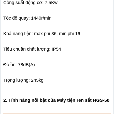
Công suất động cơ: 7.5Kw
Tốc độ quay: 1440r/min
Khả năng tiện: max phi 36, min phi 16
Tiêu chuẩn chất lượng: IP54
Độ ồn: 78dB(A)
Trọng lượng: 245kg
2. Tính năng nổi bật của Máy tiện ren sắt HGS-50