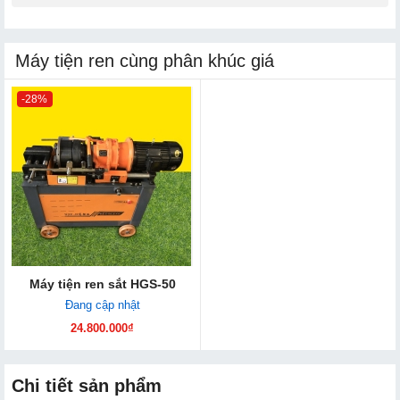
Máy tiện ren cùng phân khúc giá
-28%
Máy tiện ren sắt HGS-50
Đang cập nhật
24.800.000₫
Chi tiết sản phẩm