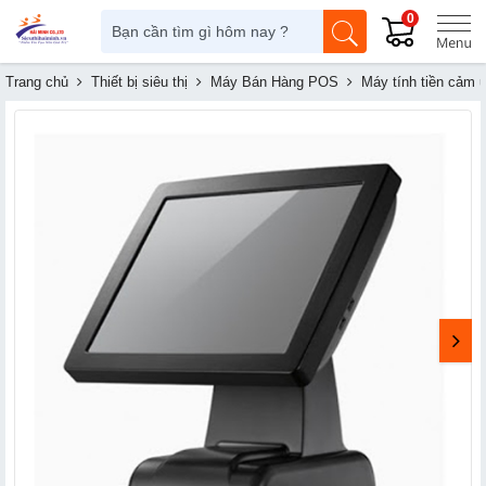
0
Trang chủ
Thiết bị siêu thị
Máy Bán Hàng POS
Máy tính tiền cảm