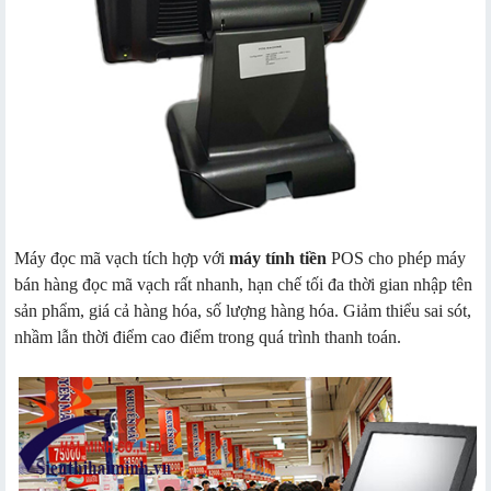
Máy đọc mã vạch tích hợp với
máy tính tiền
POS cho phép máy
bán hàng đọc mã vạch rất nhanh, hạn chế tối đa thời gian nhập tên
sản phẩm, giá cả hàng hóa, số lượng hàng hóa. Giảm thiểu sai sót,
nhầm lẫn thời điểm cao điểm trong quá trình thanh toán.