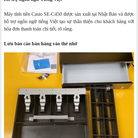
Máy tính tiền Casio SE-C450 được sản xuất tại Nhật Bản và được
hỗ trợ ngôn ngữ tiếng Việt tạo sự thân thiện cho khách hàng với
hóa đơn thanh toán chi tiết, rõ ràng.
Lưu báo cáo bán hàng vào thẻ nhớ