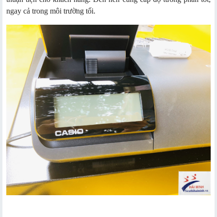
ngay cả trong môi trường tối.