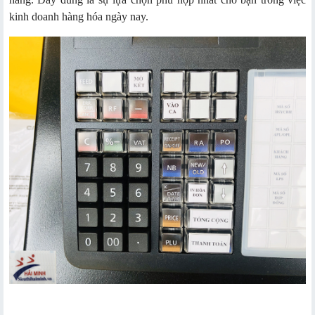
kinh doanh hàng hóa ngày nay.