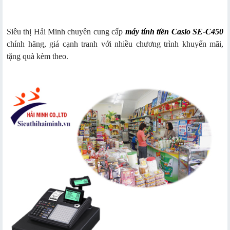
Siêu thị Hải Minh chuyên cung cấp
máy tính tiền Casio SE-C450
chính hãng, giá cạnh tranh với nhiều chương trình khuyến mãi,
tặng quà kèm theo.