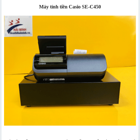
Máy tính tiền Casio SE-C450