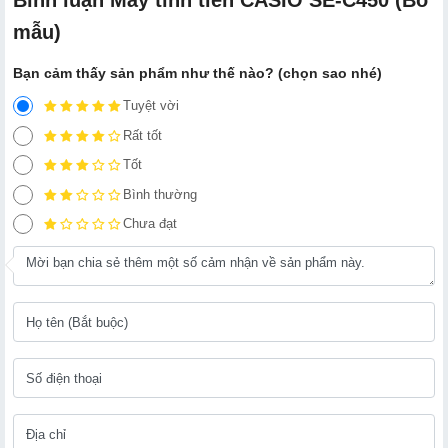
mẫu)
Bạn cảm thấy sản phẩm như thế nào? (chọn sao nhé)
Tuyệt vời
Rất tốt
Tốt
Bình thường
Chưa đạt