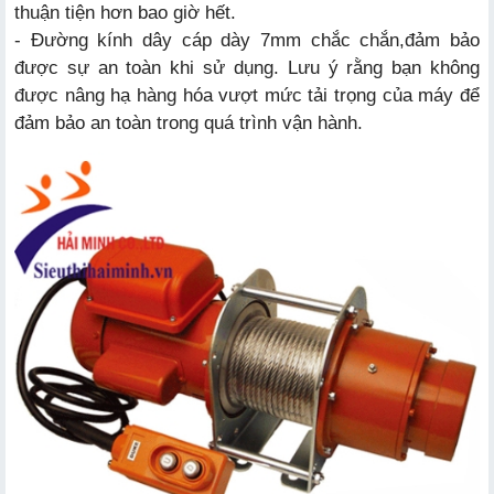
thuận tiện hơn bao giờ hết.
- Đường kính dây cáp dày 7mm chắc chắn,đảm bảo
được sự an toàn khi sử dụng. Lưu ý rằng bạn không
được nâng hạ hàng hóa vượt mức tải trọng của máy để
đảm bảo an toàn trong quá trình vận hành.