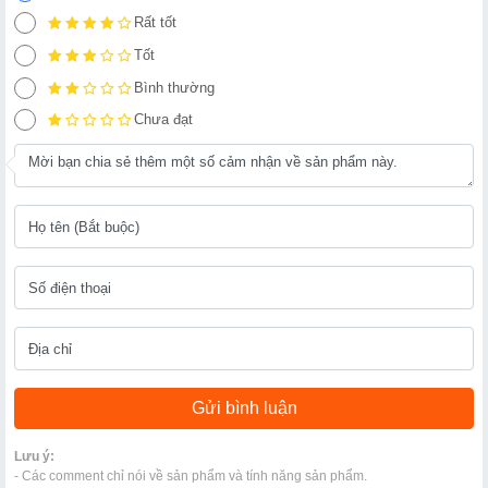
Rất tốt
Tốt
Bình thường
Chưa đạt
Lưu ý:
- Các comment chỉ nói về sản phẩm và tính năng sản phẩm.