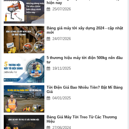
hiện nay
25/07/2026
Bảng giá máy tời xây dựng 2024 - cập nhật
mới
24/07/2026
5 thương hiệu máy tời điện 500kg nên đầu
tư
19/11/2025
Tời Điện Giá Bao Nhiêu Tiền? Bật Mí Bảng
Giá
04/01/2025
Bảng Giá Máy Tời Treo Từ Các Thương
Hiệu
27/06/2024