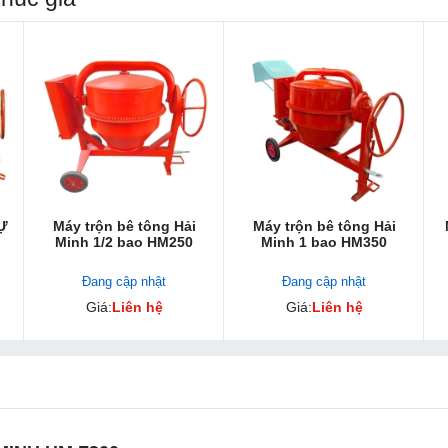
Ự
Máy trộn bê tông Hải
Máy trộn bê tông Hải
Minh 1/2 bao HM250
Minh 1 bao HM350
Đang cập nhật
Đang cập nhật
Giá:
Liên hệ
Giá:
Liên hệ