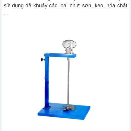
sử dụng để khuấy các loại như: sơn, keo, hóa chất
...