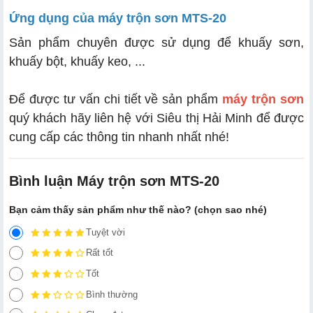
Ứng dụng của máy trộn sơn MTS-20
Sản phẩm chuyên được sử dụng để khuấy sơn,
khuấy bột, khuấy keo, ...
Để được tư vấn chi tiết về sản phẩm
máy trộn sơn
quý khách hãy liên hệ với Siêu thị Hải Minh để được
cung cấp các thông tin nhanh nhất nhé!
Bình luận Máy trộn sơn MTS-20
Bạn cảm thấy sản phẩm như thế nào? (chọn sao nhé)
Tuyệt vời
Rất tốt
Tốt
Bình thường