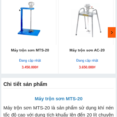
Máy trộn sơn MTS-20
Máy trộn sơn AC-20
Đang cập nhật
Đang cập nhật
3.450.000₫
3.650.000₫
Chi tiết sản phẩm
Máy trộn sơn MTS-20
Máy trộn sơn MTS-20 là sản phẩm sử dụng khí nén
tốc độ cao với dung tích khuấy lên đến 20 lít chuyên