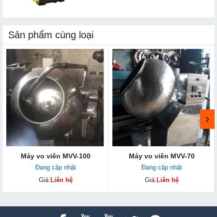
Sản phẩm cùng loại
Máy vo viên MVV-100
Máy vo viên MVV-70
Đang cập nhật
Đang cập nhật
Giá:
Liên hệ
Giá:
Liên hệ