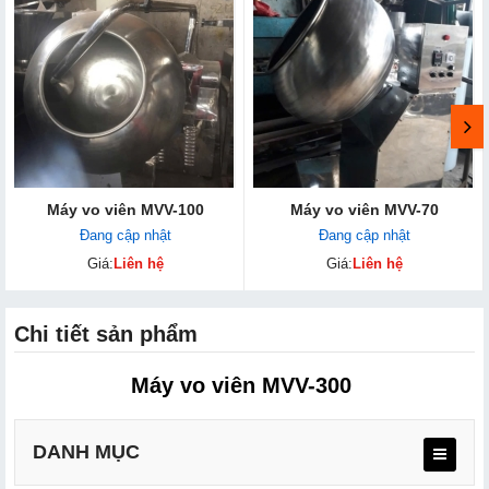
Máy vo viên MVV-100
Máy vo viên MVV-70
Đang cập nhật
Đang cập nhật
Giá:
Liên hệ
Giá:
Liên hệ
Chi tiết sản phẩm
Máy vo viên MVV-300 
DANH MỤC