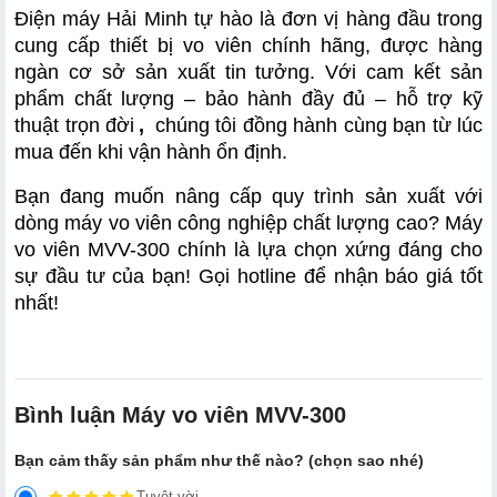
Điện máy Hải Minh tự hào là đơn vị hàng đầu trong 
cung cấp thiết bị vo viên chính hãng, được hàng 
ngàn cơ sở sản xuất tin tưởng. Với cam kết sản 
phẩm chất lượng – bảo hành đầy đủ – hỗ trợ kỹ 
thuật trọn đời
,
 chúng tôi đồng hành cùng bạn từ lúc 
mua đến khi vận hành ổn định.
Bạn đang muốn nâng cấp quy trình sản xuất với 
dòng máy vo viên công nghiệp chất lượng cao? Máy 
vo viên MVV-300 chính là lựa chọn xứng đáng cho 
sự đầu tư của bạn! Gọi hotline để nhận báo giá tốt 
nhất!
Bình luận Máy vo viên MVV-300
Bạn cảm thấy sản phẩm như thế nào? (chọn sao nhé)
Tuyệt vời