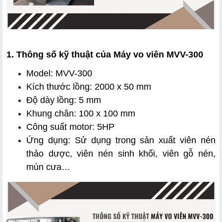
1. Thông số kỹ thuật của Máy vo viên MVV-300
Model: MVV-300
Kích thước lồng: 2000 x 50 mm
Độ dày lồng: 5 mm 
Khung chân: 100 x 100 mm
Công suất motor: 5HP 
Ứng dụng: Sử dụng trong sản xuất viên nén 
thảo dược, viên nén sinh khối, viên gỗ nén, 
mùn cưa…