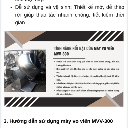
Dễ sử dụng và vệ sinh: Thiết kế mở, dễ tháo 
rời giúp thao tác nhanh chóng, tiết kiệm thời 
gian.
3. Hướng dẫn sử dụng máy vo viên MVV-300