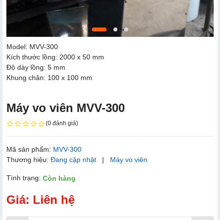
Model: MVV-300
Kích thước lồng: 2000 x 50 mm
Độ dày lồng: 5 mm
Khung chân: 100 x 100 mm
Máy vo viên MVV-300
(0 đánh giá)
Mã sản phẩm:
MVV-300
Thương hiệu:
Đang cập nhật
|
Máy vo viên
Tình trạng:
Còn hàng
Giá: Liên hệ