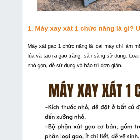
1. Máy xay xát 1 chức năng là gì?
Máy xát gạo 1 chức năng là loại máy chỉ làm mộ
lúa và tạo ra gạo trắng, sẵn sàng sử dụng. Loại
nhỏ gọn, dễ sử dụng và bảo trì đơn giản.