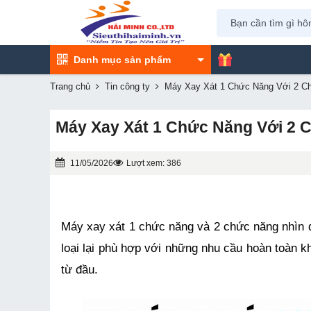
Danh mục sản phẩm
Trang chủ
Tin công ty
Máy Xay Xát 1 Chức Năng Với 2 C
Máy Xay Xát 1 Chức Năng Với 2 
11/05/2026
Lượt xem: 386
Máy xay xát 1 chức năng và 2 chức năng nhìn q
loại lại phù hợp với những nhu cầu hoàn toàn kh
từ đầu.