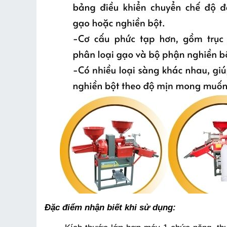
Đặc điểm nhận biết khi sử dụng: