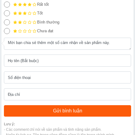
Rất tốt
Tốt
Bình thường
Chưa đạt
Lưu ý:
- Các comment chỉ nói về sản phẩm và tính năng sản phẩm.