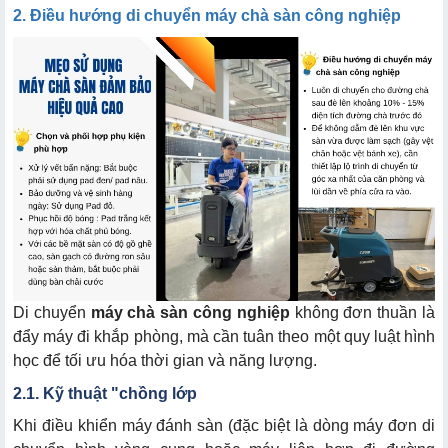
2. Điều hướng di chuyển máy chà sàn công nghiệp
Di chuyển
máy chà sàn công nghiệp
không đơn thuần là
đẩy máy đi khắp phòng, mà cần tuân theo một quy luật hình
học để tối ưu hóa thời gian và năng lượng.
2.1. Kỹ thuật "chồng lớp
Khi điều khiển máy đánh sàn (đặc biệt là dòng máy đơn di