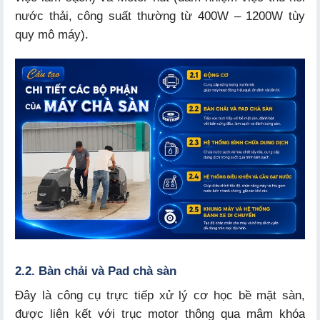
nước thải, công suất thường từ 400W – 1200W tùy
quy mô máy).
2.2. Bàn chải và Pad chà sàn
Đây là công cụ trực tiếp xử lý cơ học bề mặt sàn,
được liên kết với trục motor thông qua mâm khóa