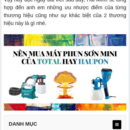
hợp đến anh em những ưu nhược điểm của từng
thương hiệu cũng như sự khác biệt của 2 thương
hiệu này là gì nhé.
DANH MỤC