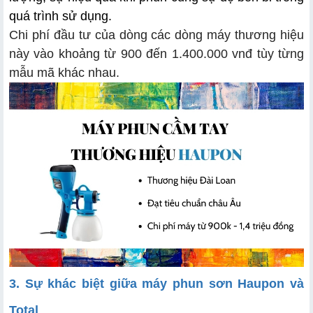
quá trình sử dụng.
Chi phí đầu tư của dòng các dòng máy thương hiệu
này vào khoảng từ 900 đến 1.400.000 vnđ tùy từng
mẫu mã khác nhau.
3. Sự khác biệt giữa máy phun sơn Haupon và
Total