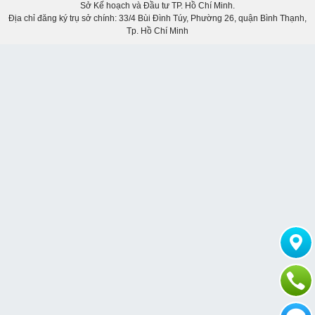
Sở Kế hoạch và Đầu tư TP. Hồ Chí Minh.
Địa chỉ đăng ký trụ sở chính: 33/4 Bùi Đình Túy, Phường 26, quận Bình Thạnh,
Tp. Hồ Chí Minh