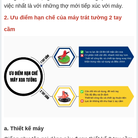
việc nhất là với những thợ mới tiếp xúc với máy.
2. Ưu điểm hạn chế của máy trát tường 2 tay
cầm
a. Thiết kế máy