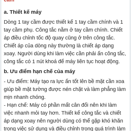
a. Thiết kế máy
Dòng 1 tay cầm được thiết kế 1 tay cầm chính và 1
tay cầm phụ. Công tắc nằm ở tay cầm chính. Chiết
áp điều chỉnh tốc độ quay cũng ở trên công tắc.
Chiết áp của dòng này thường là chiết áp dạng
xoay. Người dùng khi làm việc cần phải ấn công tắc,
công tắc có 1 nút khoá để máy liên tục hoạt động.
b. Ưu điểm hạn chế của máy
- Ưu điểm: Máy tạo ra lực ấn tốt lên bề mặt cần xoa
giúp bề mặt tường được nén chặt và làm phẳng làm
mịn nhanh chóng.
- Hạn chế: Máy có phần mất cân đối nên khi làm
việc nhanh mỏi tay hơn. Thiết kế công tắc và chiết
áp dạng xoay nên người dùng có thể gặp khó khăn
trong việc sử dụng và điều chỉnh trong quá trình làm