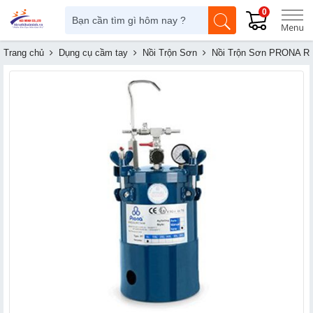
0
Trang chủ
Dụng cụ cầm tay
Nồi Trộn Sơn
Nồi Trộn Sơn PRONA RT