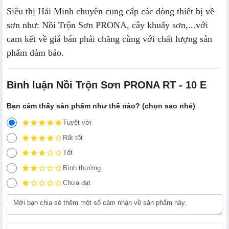
Siêu thị Hải Minh chuyên cung cấp các dòng thiết bị về
sơn như: Nồi Trộn Sơn PRONA, cây khuấy sơn,...với
cam kết về giá bán phải chăng cùng với chất lượng sản
phẩm đảm bảo.
Bình luận Nồi Trộn Sơn PRONA RT - 10 E
Bạn cảm thấy sản phẩm như thế nào? (chọn sao nhé)
Tuyệt vời
Rất tốt
Tốt
Bình thường
Chưa đạt