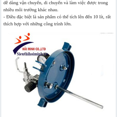
dễ dàng vận chuyển, di chuyển và làm việc được trong
nhiều môi trường khác nhau.
- Điều đặc biệt là sản phẩm có thể tích lên đến 10 lít, rất
thích hợp với những công trình lớn.