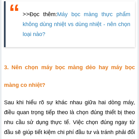
>>Đọc thêm:
Máy bọc màng thực phẩm 
không dùng nhiệt vs dùng nhiệt - nên chọn 
loại nào
?
3. Nên chọn máy bọc màng dẻo hay máy bọc 
màng co nhiệt?
Sau khi hiểu rõ sự khác nhau giữa hai dòng máy, 
điều quan trọng tiếp theo là chọn đúng thiết bị theo 
nhu cầu sử dụng thực tế. Việc chọn đúng ngay từ 
đầu sẽ giúp tiết kiệm chi phí đầu tư và tránh phải đổi 