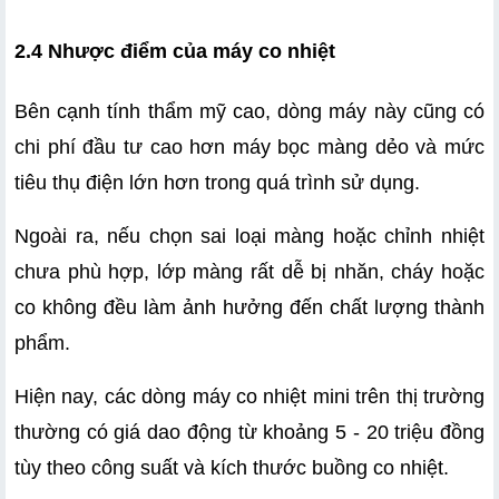
2.4 Nhược điểm của máy co nhiệt
Bên cạnh tính thẩm mỹ cao, dòng máy này cũng có 
chi phí đầu tư cao hơn máy bọc màng dẻo và mức 
tiêu thụ điện lớn hơn trong quá trình sử dụng.
Ngoài ra, nếu chọn sai loại màng hoặc chỉnh nhiệt 
chưa phù hợp, lớp màng rất dễ bị nhăn, cháy hoặc 
co không đều làm ảnh hưởng đến chất lượng thành 
phẩm.
Hiện nay, các dòng máy co nhiệt mini trên thị trường 
thường có giá dao động từ khoảng 5 - 20 triệu đồng 
tùy theo công suất và kích thước buồng co nhiệt.