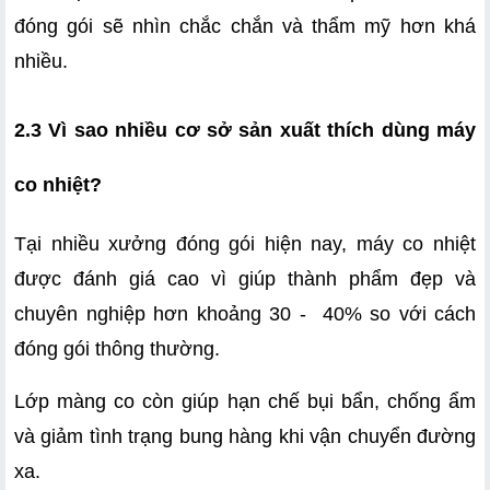
đóng gói sẽ nhìn chắc chắn và thẩm mỹ hơn khá 
nhiều.
2.3 Vì sao nhiều cơ sở sản xuất thích dùng máy 
co nhiệt?
Tại nhiều xưởng đóng gói hiện nay, máy co nhiệt 
được đánh giá cao vì giúp thành phẩm đẹp và 
chuyên nghiệp hơn khoảng 30 -  40% so với cách 
đóng gói thông thường.
Lớp màng co còn giúp hạn chế bụi bẩn, chống ẩm 
và giảm tình trạng bung hàng khi vận chuyển đường 
xa.