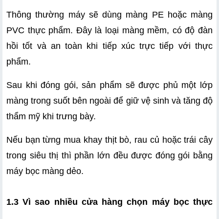
Thông thường máy sẽ dùng màng PE hoặc màng 
PVC thực phẩm. Đây là loại màng mềm, có độ đàn 
hồi tốt và an toàn khi tiếp xúc trực tiếp với thực 
phẩm.
Sau khi đóng gói, sản phẩm sẽ được phủ một lớp 
màng trong suốt bên ngoài để giữ vệ sinh và tăng độ 
thẩm mỹ khi trưng bày.
Nếu bạn từng mua khay thịt bò, rau củ hoặc trái cây 
trong siêu thị thì phần lớn đều được đóng gói bằng 
máy bọc màng dẻo.
1.3 Vì sao nhiều cửa hàng chọn máy bọc thực 