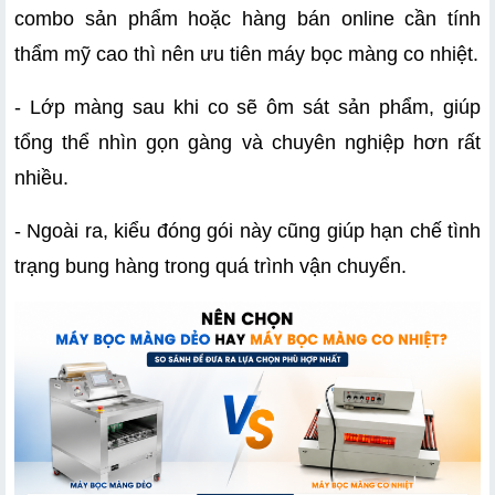
combo sản phẩm hoặc hàng bán online cần tính 
thẩm mỹ cao thì nên ưu tiên máy bọc màng co nhiệt.
- Lớp màng sau khi co sẽ ôm sát sản phẩm, giúp 
tổng thể nhìn gọn gàng và chuyên nghiệp hơn rất 
nhiều.
- Ngoài ra, kiểu đóng gói này cũng giúp hạn chế tình 
trạng bung hàng trong quá trình vận chuyển.