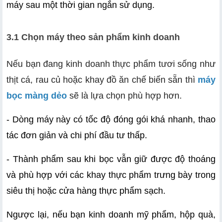
máy sau một thời gian ngắn sử dụng.
3.1 Chọn máy theo sản phẩm kinh doanh
Nếu bạn đang kinh doanh thực phẩm tươi sống như
thịt cá, rau củ hoặc khay đồ ăn chế biến sẵn thì
máy
bọc màng dẻo
sẽ là lựa chọn phù hợp hơn.
- Dòng máy này có tốc độ đóng gói khá nhanh, thao 
tác đơn giản và chi phí đầu tư thấp.
- Thành phẩm sau khi bọc vẫn giữ được độ thoáng 
và phù hợp với các khay thực phẩm trưng bày trong 
siêu thị hoặc cửa hàng thực phẩm sạch.
Ngược lại, nếu bạn kinh doanh mỹ phẩm, hộp quà, 