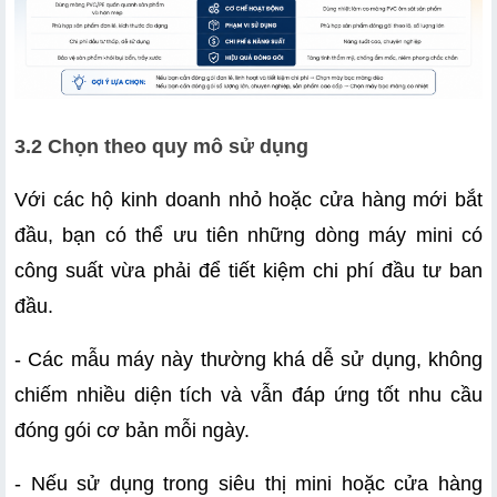
3.2 Chọn theo quy mô sử dụng
Với các hộ kinh doanh nhỏ hoặc cửa hàng mới bắt 
đầu, bạn có thể ưu tiên những dòng máy mini có 
công suất vừa phải để tiết kiệm chi phí đầu tư ban 
đầu.
- Các mẫu máy này thường khá dễ sử dụng, không 
chiếm nhiều diện tích và vẫn đáp ứng tốt nhu cầu 
đóng gói cơ bản mỗi ngày.
- Nếu sử dụng trong siêu thị mini hoặc cửa hàng 