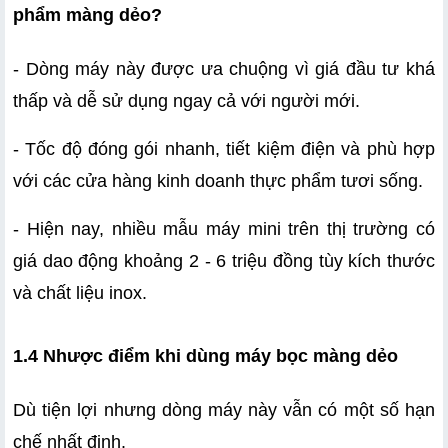
phẩm màng dẻo?
- Dòng máy này được ưa chuộng vì giá đầu tư khá 
thấp và dễ sử dụng ngay cả với người mới.
- Tốc độ đóng gói nhanh, tiết kiệm điện và phù hợp 
với các cửa hàng kinh doanh thực phẩm tươi sống.
- Hiện nay, nhiều mẫu máy mini trên thị trường có 
giá dao động khoảng 2 - 6 triệu đồng tùy kích thước 
và chất liệu inox.
1.4 Nhược điểm khi dùng máy bọc màng dẻo
Dù tiện lợi nhưng dòng máy này vẫn có một số hạn 
chế nhất định.