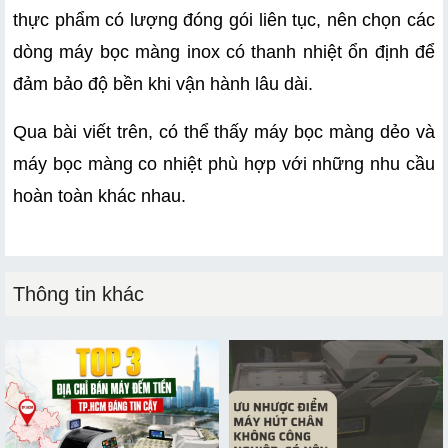
thực phẩm có lượng đóng gói liên tục, nên chọn các 
dòng máy bọc màng inox có thanh nhiệt ổn định để 
đảm bảo độ bền khi vận hành lâu dài.
Qua bài viết trên, có thể thấy máy bọc màng dẻo và 
máy bọc màng co nhiệt phù hợp với những nhu cầu 
hoàn toàn khác nhau. 
Thông tin khác