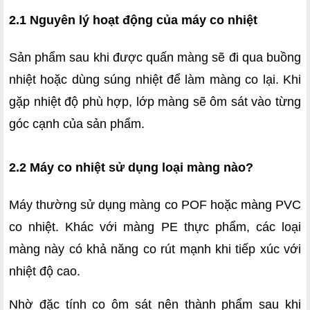
2.1 Nguyên lý hoạt động của máy co nhiệt
Sản phẩm sau khi được quấn màng sẽ đi qua buồng 
nhiệt hoặc dùng súng nhiệt để làm màng co lại. Khi 
gặp nhiệt độ phù hợp, lớp màng sẽ ôm sát vào từng 
góc cạnh của sản phẩm.
2.2 Máy co nhiệt sử dụng loại màng nào?
Máy thường sử dụng màng co POF hoặc màng PVC 
co nhiệt. Khác với màng PE thực phẩm, các loại 
màng này có khả năng co rút mạnh khi tiếp xúc với 
nhiệt độ cao.
Nhờ đặc tính co ôm sát nên thành phẩm sau khi 