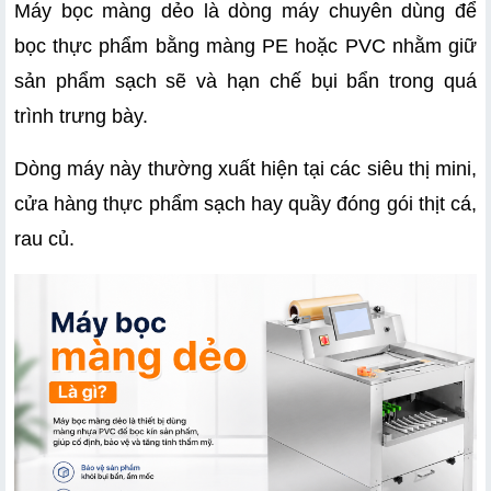
Máy bọc màng dẻo là dòng máy chuyên dùng để 
bọc thực phẩm bằng màng PE hoặc PVC nhằm giữ 
sản phẩm sạch sẽ và hạn chế bụi bẩn trong quá 
trình trưng bày.
Dòng máy này thường xuất hiện tại các siêu thị mini, 
cửa hàng thực phẩm sạch hay quầy đóng gói thịt cá, 
rau củ.