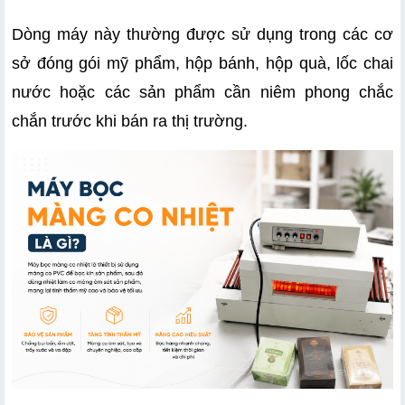
Dòng máy này thường được sử dụng trong các cơ 
sở đóng gói mỹ phẩm, hộp bánh, hộp quà, lốc chai 
nước hoặc các sản phẩm cần niêm phong chắc 
chắn trước khi bán ra thị trường.