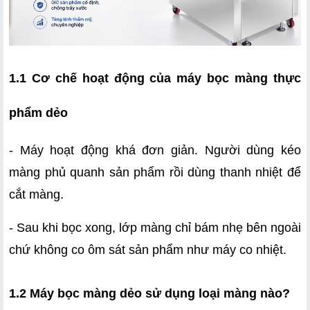
1.1 Cơ chế hoạt động của máy bọc màng thực 
phẩm dẻo
- Máy hoạt động khá đơn giản. Người dùng kéo 
màng phủ quanh sản phẩm rồi dùng thanh nhiệt để 
cắt màng.
- Sau khi bọc xong, lớp màng chỉ bám nhẹ bên ngoài 
chứ không co ôm sát sản phẩm như máy co nhiệt.
1.2 Máy bọc màng dẻo sử dụng loại màng nào?