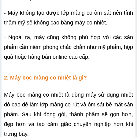
- Máy không tạo được lớp màng co ôm sát nên tính 
thẩm mỹ sẽ không cao bằng máy co nhiệt.
- Ngoài ra, máy cũng không phù hợp với các sản 
phẩm cần niêm phong chắc chắn như mỹ phẩm, hộp 
quà hoặc hàng bán online cao cấp.
2. Máy bọc màng co nhiệt là gì?
Máy bọc màng co nhiệt là dòng máy sử dụng nhiệt 
độ cao để làm lớp màng co rút và ôm sát bề mặt sản 
phẩm. Sau khi đóng gói, thành phẩm sẽ gọn hơn, 
đẹp hơn và tạo cảm giác chuyên nghiệp hơn khi 
trưng bày.