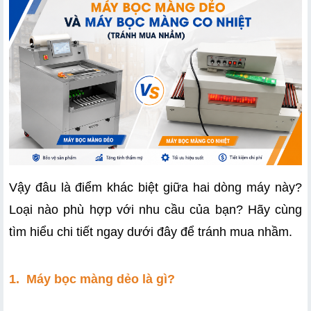
Vậy đâu là điểm khác biệt giữa hai dòng máy này? 
Loại nào phù hợp với nhu cầu của bạn? Hãy cùng 
tìm hiểu chi tiết ngay dưới đây để tránh mua nhầm. 
1.  Máy bọc màng dẻo là gì?