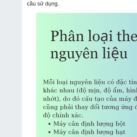
cầu sử dụng.