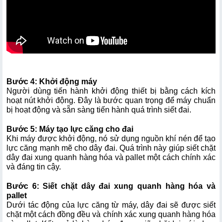
Bước 4: Khởi động máy 
Người dùng tiến hành khởi động thiết bị
 bằng cách kích 
hoạt nút khởi động. Đây là bước quan trọng để máy chuẩn 
bị hoạt động và sẵn sàng tiến hành quá trình siết đai.
Bước 5: Máy tạo lực căng cho đai
Khi máy được khởi động, nó sử dụng nguồn khí nén để tạo 
lực căng mạnh mẽ cho dây đai. Quá trình này giúp siết chặt 
dây đai xung quanh hàng hóa và pallet một cách chính xác 
và đáng tin cậy.
Bước 6: Siết chặt dây đai xung quanh hàng hóa và 
pallet
Dưới tác động của lực căng từ máy, dây đai sẽ được siết 
chặt một cách đồng đều và chính xác xung quanh hàng hóa 