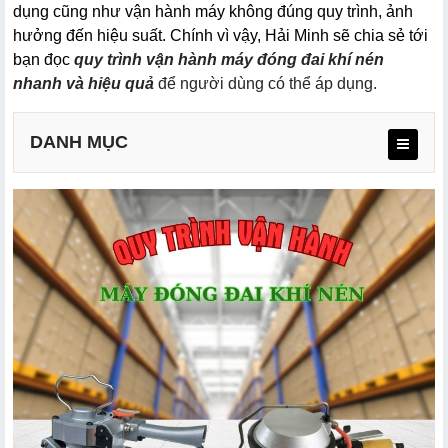
dụng cũng như vận hành máy không đúng quy trình, ảnh 
hưởng đến hiệu suất. Chính vì vậy, Hải Minh sẽ chia sẻ tới 
bạn đọc
quy trình vận hành máy đóng đai khí nén 
nhanh và hiệu quả
 để người dùng có thể áp dụng. 
DANH MỤC