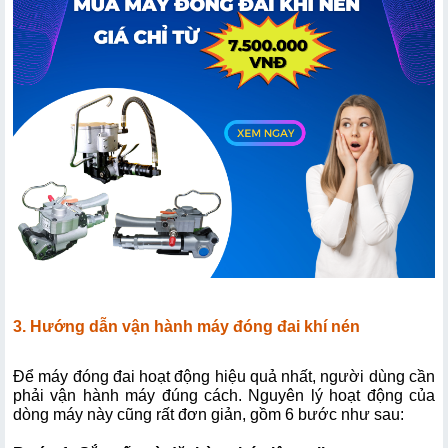
3. Hướng dẫn vận hành máy đóng đai khí nén
Để máy đóng đai hoạt động hiệu quả nhất, người dùng cần 
phải vận hành máy đúng cách. Nguyên lý hoạt động của 
dòng máy này cũng rất đơn giản, gồm 6 bước như sau: