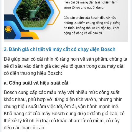
2. Đánh giá chi tiết về máy cắt cỏ chạy điện Bosch
Để giúp bạn có cái nhìn rõ ràng hơn về sản phẩm, chúng ta
sẽ đi sâu vào đánh giá các yếu tố quan trọng của máy cắt
cỏ điện thương hiệu Bosch:
a. Công suất và hiệu suất cắt
Bosch cung cấp các mẫu máy với nhiều mức công suất
khác nhau, phù hợp với từng diện tích vườn, nhưng nhìn
chung hiệu suất làm việc tốt, êm ái, vận hành mạnh mẽ.
Khả năng cắt của máy Bosch cũng được đánh giá cao, có
thể xử lý tốt nhiều loại cỏ khác nhau: từ cỏ mềm, cỏ dày
đến các loại cỏ cao.